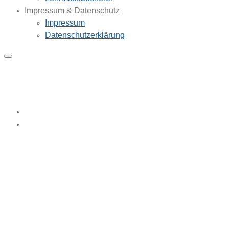
Impressum & Datenschutz
Impressum
Datenschutzerklärung
Schulformen
Home
Schulformen