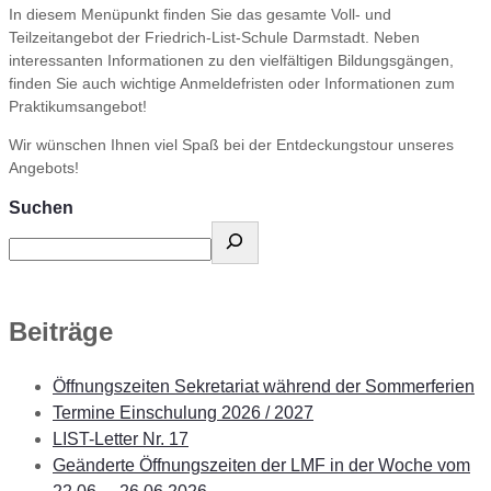
In diesem Menüpunkt finden Sie das gesamte Voll- und
Teilzeitangebot der Friedrich-List-Schule Darmstadt. Neben
interessanten Informationen zu den vielfältigen Bildungsgängen,
finden Sie auch wichtige Anmeldefristen oder Informationen zum
Praktikumsangebot!
Wir wünschen Ihnen viel Spaß bei der Entdeckungstour unseres
Angebots!
Suchen
Beiträge
Öffnungszeiten Sekretariat während der Sommerferien
Termine Einschulung 2026 / 2027
LIST-Letter Nr. 17
Geänderte Öffnungszeiten der LMF in der Woche vom