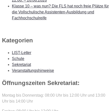
22.06. – 26.06.2026
Klasse 10 – was nun? Die FLS hat noch freie Plätze für
die Vollschulische Assistenten-Ausbildung und
Fachhochschulreife
Kategorien
LIST-Letter
Schule
Sekretariat
Veranstaltungshinweise
Öffnungszeiten Sekretariat:
Montag bis Donnerstag: 08:00 Uhr bis 12:00 Uhr und 13:00
Uhr bis 14:00 Uhr