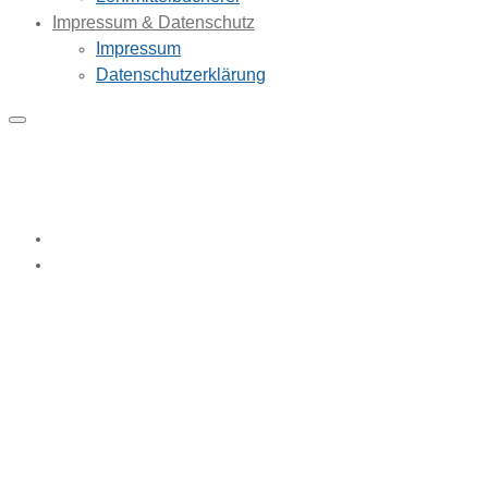
Impressum & Datenschutz
Impressum
Datenschutzerklärung
Beratungsteam
Home
Beratungsteam