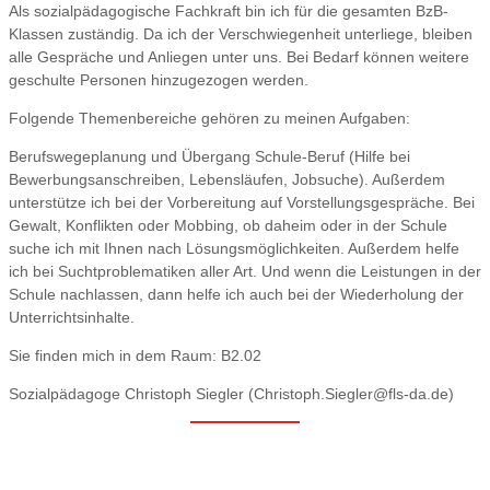
Als sozialpädagogische Fachkraft bin ich für die gesamten BzB-
Klassen zuständig. Da ich der Verschwiegenheit unterliege, bleiben
alle Gespräche und Anliegen unter uns. Bei Bedarf können weitere
geschulte Personen hinzugezogen werden.
Folgende Themenbereiche gehören zu meinen Aufgaben:
Berufswegeplanung und Übergang Schule-Beruf (Hilfe bei
Bewerbungsanschreiben, Lebensläufen, Jobsuche). Außerdem
unterstütze ich bei der Vorbereitung auf Vorstellungsgespräche. Bei
Gewalt, Konflikten oder Mobbing, ob daheim oder in der Schule
suche ich mit Ihnen nach Lösungsmöglichkeiten. Außerdem helfe
ich bei Suchtproblematiken aller Art. Und wenn die Leistungen in der
Schule nachlassen, dann helfe ich auch bei der Wiederholung der
Unterrichtsinhalte.
Sie finden mich in dem Raum: B2.02
Sozialpädagoge Christoph Siegler (Christoph.Siegler@fls-da.de)