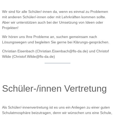
Wir sind für alle Schüler/-innen da, wenn es einmal zu Problemen
mit anderen Schüler/-innen oder mit Lehrkräften kommen sollte.
Aber wir unterstützen auch bei der Umsetzung von Ideen oder
Projekten!
Wir hören uns Ihre Probleme an, suchen gemeinsam nach
Lösungswegen und begleiten Sie gerne bei Klärungs-gesprächen.
Christian Eisenbach (Christian.Eisenbach@fls-da.de) und Christof
Wilde (Christof.Wilde@fls-da.de)
Schüler-/innen Vertretung
Als Schüler/-innenvertretung ist es uns ein Anliegen zu einer guten
Schulatmosphäre beizutragen, denn wir wünschen uns eine Schule,