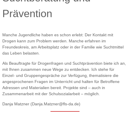
Prävention
Manche Jugendliche haben es schon erlebt: Der Kontakt mit
Drogen kann zum Problem werden. Manche erfahren im
Freundeskreis, am Arbeitsplatz oder in der Familie wie Suchtmittel
das Leben belasten.
Als Beauftragte für Drogenfragen und Suchtprävention biete ich an,
mit Ihnen zusammen neue Wege zu entdecken. Ich stehe für
Einzel- und Gruppengespräche zur Verfügung, thematisiere die
angesprochenen Fragen im Unterricht und halten für Betroffene
Adressen und Materialien bereit. Projekte sind – auch in
Zusammenarbeit mit der Schulsozialarbeit – möglich.
Danja Matzner (Danja.Matzner@fls-da.de)