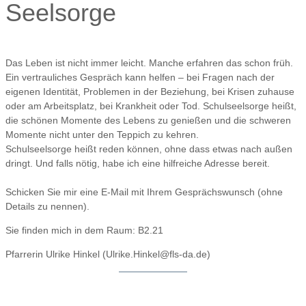
Seelsorge
Das Leben ist nicht immer leicht. Manche erfahren das schon früh.
Ein vertrauliches Gespräch kann helfen – bei Fragen nach der
eigenen Identität, Problemen in der Beziehung, bei Krisen zuhause
oder am Arbeitsplatz, bei Krankheit oder Tod. Schulseelsorge heißt,
die schönen Momente des Lebens zu genießen und die schweren
Momente nicht unter den Teppich zu kehren.
Schulseelsorge heißt reden können, ohne dass etwas nach außen
dringt. Und falls nötig, habe ich eine hilfreiche Adresse bereit.
Schicken Sie mir eine E-Mail mit Ihrem Gesprächswunsch (ohne
Details zu nennen).
Sie finden mich in dem Raum: B2.21
Pfarrerin Ulrike Hinkel (Ulrike.Hinkel@fls-da.de)