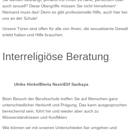
auch sexuell? Diese Übergriffe müssen Sie nicht hinnehmen!
Niemand muss das! Denn es gibt professionelle Hilfe, auch hier bei
uns an der Schule!
Unsere Türen sind offen für alle von Ihnen, die sexualisierte Gewalt
erlebt haben und Hilfe brauchen.
Interreligiöse Beratung
Ulrike Hinkel
Blerta Neziri
Elif Sarikaya
Beim Besuch der Berufsschule treffen Sie auf Menschen ganz
unterschiedlicher Herkunft und Prägung. Das kann ausgesprochen
bereichernd sein, führt hin und wieder aber auch zu
Missverständnissen und Konflikten.
Wie können wir mit unseren Unterschieden fair umgehen und