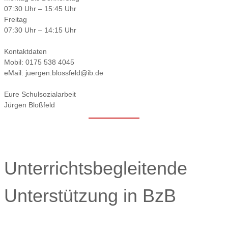
07:30 Uhr – 15:45 Uhr
Freitag
07:30 Uhr – 14:15 Uhr
Kontaktdaten
Mobil: 0175 538 4045
eMail: juergen.blossfeld@ib.de
Eure Schulsozialarbeit
Jürgen Bloßfeld
Unterrichtsbegleitende
Unterstützung in BzB