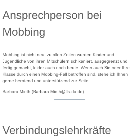
Ansprechperson bei
Mobbing
Mobbing ist nicht neu, zu allen Zeiten wurden Kinder und
Jugendliche von ihren Mitschülern schikaniert, ausgegrenzt und
fertig gemacht, leider auch noch heute. Wenn auch Sie oder Ihre
Klasse durch einen Mobbing-Fall betroffen sind, stehe ich Ihnen
gerne beratend und unterstützend zur Seite.
Barbara Mieth (Barbara.Mieth@fls-da.de)
Verbindungslehrkräfte