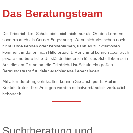
Das Beratungsteam
Die Friedrich-List-Schule sieht sich nicht nur als Ort des Lernens,
sondern auch als Ort der Begegnung. Wenn sich Menschen noch
nicht lange kennen oder kennenlernen, kann es zu Situationen
kommen, in denen man Hilfe braucht. Manchmal können aber auch
private und berufliche Umstände hinderlich für das Schulleben sein.
Aus diesem Grund hat die Friedrich-List-Schule ein großes
Beratungsteam für viele verschiedene Lebenslagen.
Mit allen Beratungslehrkräften können Sie auch per E-Mail in
Kontakt treten. Ihre Anliegen werden selbstverständlich vertraulich
behandelt.
Suchtberatung und