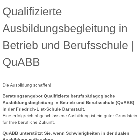
Qualifizierte
Ausbildungsbegleitung in
Betrieb und Berufsschule |
QuABB
Die Ausbildung schaffen!
Beratungsangebot Qualifizierte berufspädagogische
Ausbildungsbegleitung in Betrieb und Berufsschule (QuABB)
in der Friedrich-List-Schule Darmstadt.
Eine erfolgreich abgeschlossene Ausbildung ist ein guter Grundstein
für Ihre berufliche Zukunft.
QuABB unterstützt Sie,
wenn Schwierigkeiten in der dualen
Ausbildung auftauchen
…