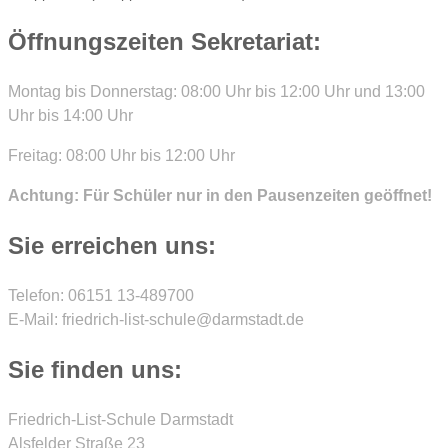
Öffnungszeiten Sekretariat:
Montag bis Donnerstag: 08:00 Uhr bis 12:00 Uhr und 13:00
Uhr bis 14:00 Uhr
Freitag: 08:00 Uhr bis 12:00 Uhr
Achtung: Für Schüler nur in den Pausenzeiten geöffnet!
Sie erreichen uns:
Telefon: 06151 13-489700
E-Mail: friedrich-list-schule@darmstadt.de
Sie finden uns:
Friedrich-List-Schule Darmstadt
Alsfelder Straße 23