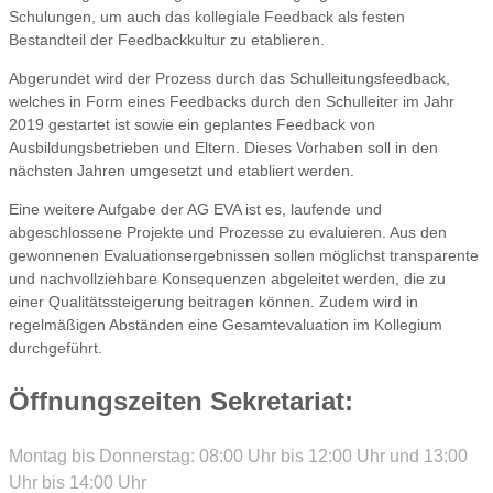
Schulungen, um auch das kollegiale Feedback als festen
Bestandteil der Feedbackkultur zu etablieren.
Abgerundet wird der Prozess durch das Schulleitungsfeedback,
welches in Form eines Feedbacks durch den Schulleiter im Jahr
2019 gestartet ist sowie ein geplantes Feedback von
Ausbildungsbetrieben und Eltern. Dieses Vorhaben soll in den
nächsten Jahren umgesetzt und etabliert werden.
Eine weitere Aufgabe der AG EVA ist es, laufende und
abgeschlossene Projekte und Prozesse zu evaluieren. Aus den
gewonnenen Evaluationsergebnissen sollen möglichst transparente
und nachvollziehbare Konsequenzen abgeleitet werden, die zu
einer Qualitätssteigerung beitragen können. Zudem wird in
regelmäßigen Abständen eine Gesamtevaluation im Kollegium
durchgeführt.
Öffnungszeiten Sekretariat:
Montag bis Donnerstag: 08:00 Uhr bis 12:00 Uhr und 13:00
Uhr bis 14:00 Uhr