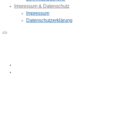
Impressum & Datenschutz
Impressum
Datenschutzerklärung
Evaluation
Home
Evaluation