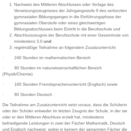
Nachweis des Mittleren Abschlusses oder Vorlage des
Versetzungszeugnisses der Jahrgangsstufe 9 des verkürzten
gymnasialen Bildungsganges in die Einführungsphase der
gymnasialen Oberstufe oder eines gleichwertigen
Bildungsabschlusses beim Eintritt in die Berufsschule und
Abschlusszeugnis der Berufsschule mit einer Gesamtnote von
mindestens 3,0
und
regelmäßige Teilnahme an folgendem Zusatzunterricht:
· 240 Stunden im mathematischen Bereich
· 80 Stunden im naturwissenschaftlichen Bereich
(Physik/Chemie)
· 160 Stunden Fremdsprachenunterricht (Englisch) sowie
· 80 Stunden Deutsch
Die Teilnahme am Zusatzunterricht setzt voraus, dass die Schülerin
oder der Schüler entweder im letzten Zeugnis der Schule, in der sie
oder er den Mittleren Abschluss erzielt hat, mindestens
befriedigende Leistungen in zwei der Fächer Mathematik, Deutsch
und Englisch nachweist, wobei in keinem der genannten Fächer die