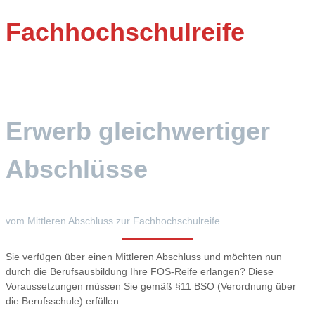
Fachhochschulreife
Erwerb gleichwertiger
Abschlüsse
vom Mittleren Abschluss zur Fachhochschulreife
Sie verfügen über einen Mittleren Abschluss und möchten nun
durch die Berufsausbildung Ihre FOS-Reife erlangen? Diese
Voraussetzungen müssen Sie gemäß §11 BSO (Verordnung über
die Berufs­schule) erfüllen: