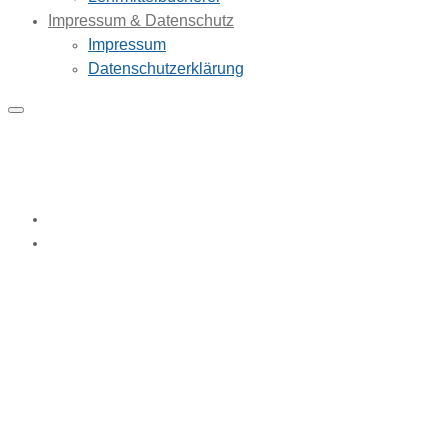
Impressum & Datenschutz
Impressum
Datenschutzerklärung
Fachhochschulreife
Home
Fachhochschulreife