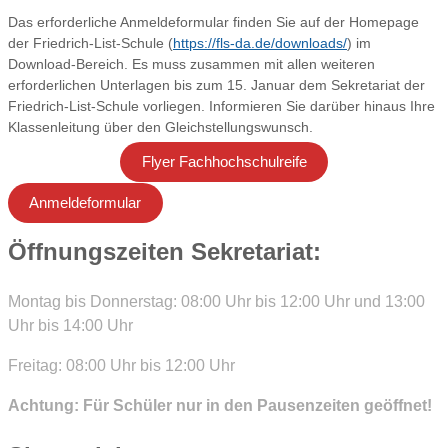
Das erforderliche Anmeldeformular finden Sie auf der Homepage
der Friedrich-List-Schule (
https://fls-da.de/downloads/
) im
Download-Bereich. Es muss zusammen mit allen weiteren
erforderlichen Unterlagen bis zum 15. Januar dem Sekretariat der
Friedrich-List-Schule vorliegen. Informieren Sie darüber hinaus Ihre
Klassenleitung über den Gleichstellungswunsch.
Flyer Fachhochschulreife
Anmeldeformular
Öffnungszeiten Sekretariat:
Montag bis Donnerstag: 08:00 Uhr bis 12:00 Uhr und 13:00
Uhr bis 14:00 Uhr
Freitag: 08:00 Uhr bis 12:00 Uhr
Achtung: Für Schüler nur in den Pausenzeiten geöffnet!