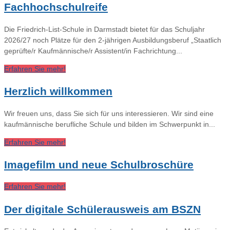
Fachhochschulreife
Die Friedrich-List-Schule in Darmstadt bietet für das Schuljahr
2026/27 noch Plätze für den 2-jährigen Ausbildungsberuf „Staatlich
geprüfte/r Kaufmännische/r Assistent/in Fachrichtung...
Erfahren Sie mehr!
Herzlich willkommen
Wir freuen uns, dass Sie sich für uns interessieren. Wir sind eine
kaufmännische berufliche Schule und bilden im Schwerpunkt in...
Erfahren Sie mehr!
Imagefilm und neue Schulbroschüre
Erfahren Sie mehr!
Der digitale Schülerausweis am BSZN