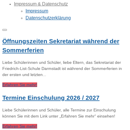
Impressum & Datenschutz
Impressum
Datenschutzerklärung
Öffnungszeiten Sekretariat während der
Sommerferien
Liebe Schülerinnen und Schüler, liebe Eltern, das Sekretariat der
Friedrich-List-Schule Darmstadt ist während der Sommerferien in
der ersten und letzten...
Erfahren Sie mehr!
Termine Einschulung 2026 / 2027
Liebe Schülerinnen und Schüler, alle Termine zur Einschulung
können Sie mit dem Link unter „Erfahren Sie mehr“ einsehen!
Erfahren Sie mehr!