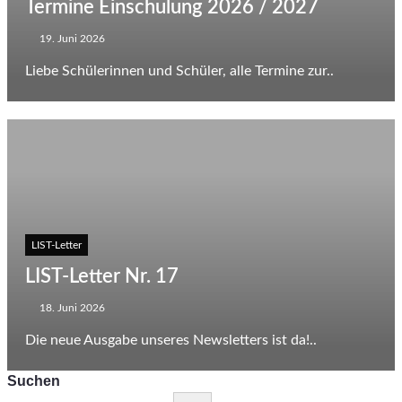
Termine Einschulung 2026 / 2027
19. Juni 2026
Liebe Schülerinnen und Schüler, alle Termine zur..
LIST-Letter
LIST-Letter Nr. 17
18. Juni 2026
Die neue Ausgabe unseres Newsletters ist da!..
Suchen