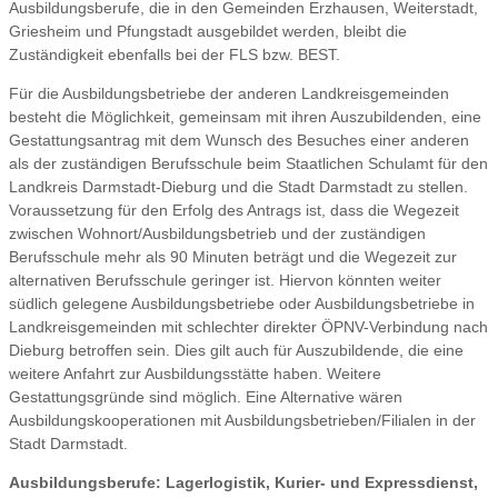
Ausbildungsberufe, die in den Gemeinden Erzhausen, Weiterstadt,
Griesheim und Pfungstadt ausgebildet werden, bleibt die
Zuständigkeit ebenfalls bei der FLS bzw. BEST.
Für die Ausbildungsbetriebe der anderen Landkreisgemeinden
besteht die Möglichkeit, gemeinsam mit ihren Auszubildenden, eine
Gestattungsantrag mit dem Wunsch des Besuches einer anderen
als der zuständigen Berufsschule beim Staatlichen Schulamt für den
Landkreis Darmstadt-Dieburg und die Stadt Darmstadt zu stellen.
Voraussetzung für den Erfolg des Antrags ist, dass die Wegezeit
zwischen Wohnort/Ausbildungsbetrieb und der zuständigen
Berufsschule mehr als 90 Minuten beträgt und die Wegezeit zur
alternativen Berufsschule geringer ist. Hiervon könnten weiter
südlich gelegene Ausbildungsbetriebe oder Ausbildungsbetriebe in
Landkreisgemeinden mit schlechter direkter ÖPNV-Verbindung nach
Dieburg betroffen sein. Dies gilt auch für Auszubildende, die eine
weitere Anfahrt zur Ausbildungsstätte haben. Weitere
Gestattungsgründe sind möglich. Eine Alternative wären
Ausbildungskooperationen mit Ausbildungsbetrieben/Filialen in der
Stadt Darmstadt.
Ausbildungsberufe: Lagerlogistik, Kurier- und Expressdienst,