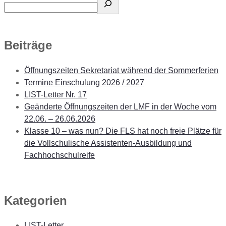
Beiträge
Öffnungszeiten Sekretariat während der Sommerferien
Termine Einschulung 2026 / 2027
LIST-Letter Nr. 17
Geänderte Öffnungszeiten der LMF in der Woche vom
22.06. – 26.06.2026
Klasse 10 – was nun? Die FLS hat noch freie Plätze für
die Vollschulische Assistenten-Ausbildung und
Fachhochschulreife
Kategorien
LIST-Letter