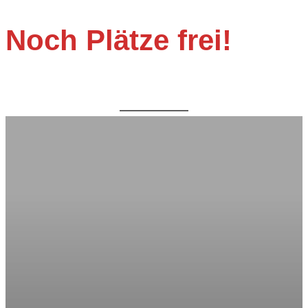
Noch Plätze frei!