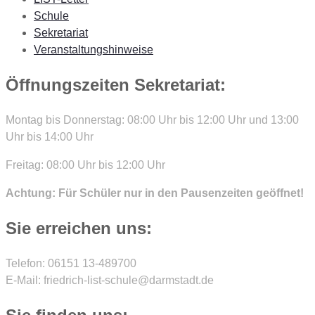
Schule
Sekretariat
Veranstaltungshinweise
Öffnungszeiten Sekretariat:
Montag bis Donnerstag: 08:00 Uhr bis 12:00 Uhr und 13:00
Uhr bis 14:00 Uhr
Freitag: 08:00 Uhr bis 12:00 Uhr
Achtung: Für Schüler nur in den Pausenzeiten geöffnet!
Sie erreichen uns:
Telefon: 06151 13-489700
E-Mail: friedrich-list-schule@darmstadt.de