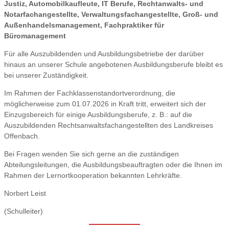
Justiz, Automobilkaufleute, IT Berufe, Rechtanwalts- und
Notarfachangestellte, Verwaltungsfachangestellte, Groß- und
Außenhandelsmanagement, Fachpraktiker für
Büromanagement
Für alle Auszubildenden und Ausbildungsbetriebe der darüber
hinaus an unserer Schule angebotenen Ausbildungsberufe bleibt es
bei unserer Zuständigkeit.
Im Rahmen der Fachklassenstandortverordnung, die
möglicherweise zum 01.07.2026 in Kraft tritt, erweitert sich der
Einzugsbereich für einige Ausbildungsberufe, z. B.: auf die
Auszubildenden Rechtsanwaltsfachangestellten des Landkreises
Offenbach.
Bei Fragen wenden Sie sich gerne an die zuständigen
Abteilungsleitungen, die Ausbildungsbeauftragten oder die Ihnen im
Rahmen der Lernortkooperation bekannten Lehrkräfte.
Norbert Leist
(Schulleiter)