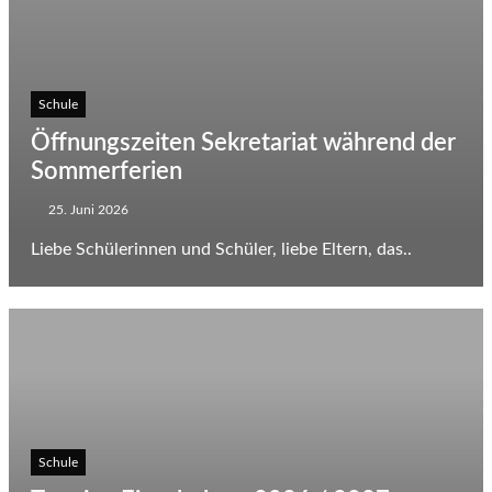
Schule
Öffnungszeiten Sekretariat während der
Sommerferien
25. Juni 2026
Liebe Schülerinnen und Schüler, liebe Eltern, das..
Schule