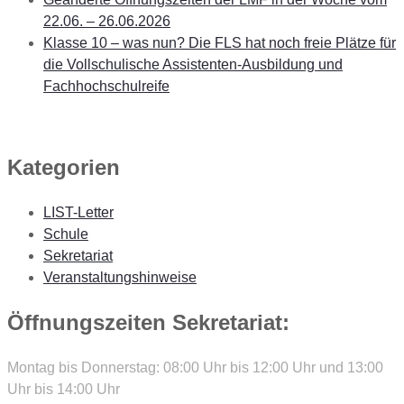
22.06. – 26.06.2026
Klasse 10 – was nun? Die FLS hat noch freie Plätze für
die Vollschulische Assistenten-Ausbildung und
Fachhochschulreife
Kategorien
LIST-Letter
Schule
Sekretariat
Veranstaltungshinweise
Öffnungszeiten Sekretariat:
Montag bis Donnerstag: 08:00 Uhr bis 12:00 Uhr und 13:00
Uhr bis 14:00 Uhr